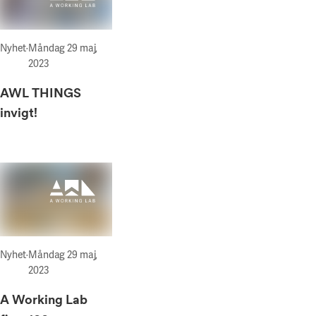
Nyhet
·
Måndag 29 maj,
2023
AWL THINGS
invigt!
Nyhet
·
Måndag 29 maj,
2023
A Working Lab