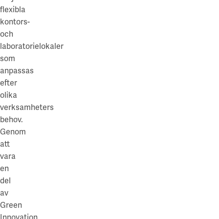
flexibla
kontors-
och
laboratorielokaler
som
anpassas
efter
olika
verksamheters
behov.
Genom
att
vara
en
del
av
Green
Innovation