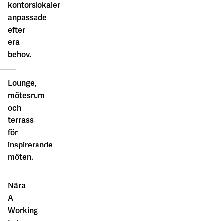
kontorslokaler
anpassade
efter
era
behov.
Lounge,
mötesrum
och
terrass
för
inspirerande
möten.
Nära
A
Working