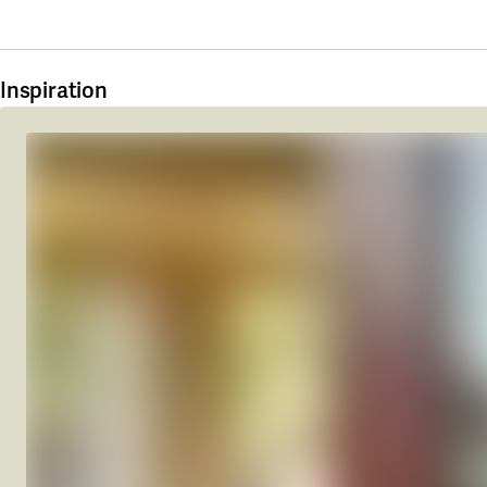
Inspiration