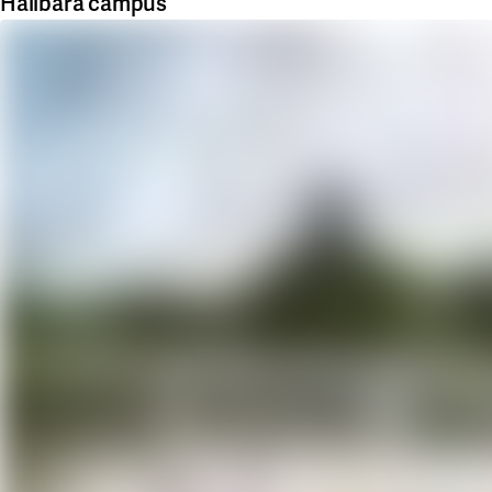
Hållbara campus