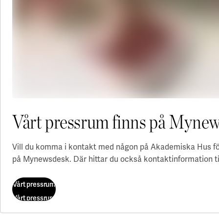
Vårt pressrum finns på Myne
Vill du komma i kontakt med någon på Akademiska Hus för 
på Mynewsdesk. Där hittar du också kontaktinformation till
Vårt pressrum
Vårt pressrum