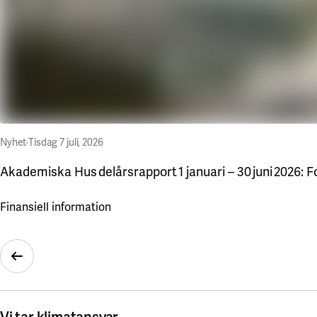
Nyhet
·
Tisdag 7 juli, 2026
Akademiska Hus delårsrapport 1 januari – 30 juni 2026: Fo
Finansiell information
Föregående bild