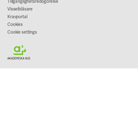
TIllgänglighetsredogörelse
Visselblåsare
Kravportal
Cookies
Cookie settings