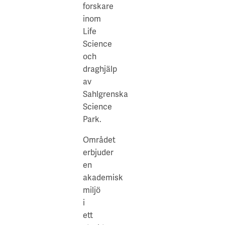
forskare
inom
Life
Science
och
draghjälp
av
Sahlgrenska
Science
Park.
Området
erbjuder
en
akademisk
miljö
i
ett