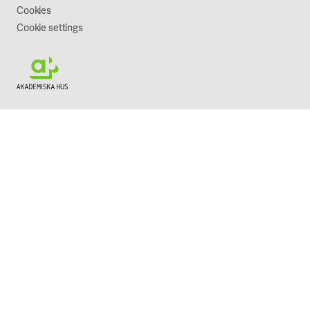
Cookies
Cookie settings