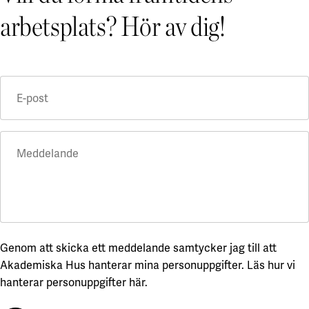
arbetsplats? Hör av dig!
E-post
Meddelande
Genom att skicka ett meddelande samtycker jag till att
Akademiska Hus hanterar mina personuppgifter.
Läs hur vi
hanterar personuppgifter här
.