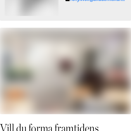
Vill du forma framtidens