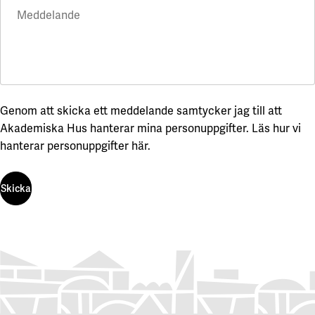
Meddelande
Genom att skicka ett meddelande samtycker jag till att
Akademiska Hus hanterar mina personuppgifter.
Läs hur vi
hanterar personuppgifter här
.
Skicka
Skicka