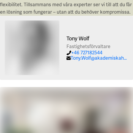
flexibilitet. Tillsammans med våra experter ser vi till att du får
en lösning som fungerar – utan att du behöver kompromissa.
Tony Wolf
Fastighetsförvaltare
+46 727182544
Tony.Wolf@akademiskahus.se