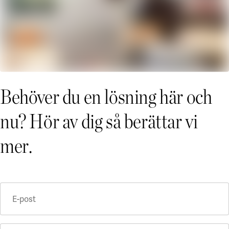
Behöver du en lösning här och
nu? Hör av dig så berättar vi
mer.
E-post