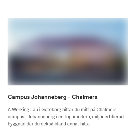
Campus Johanneberg - Chalmers
A Working Lab i Göteborg hittar du mitt på Chalmers
campus i Johanneberg i en toppmodern, miljöcertifierad
byggnad där du också bland annat hitta