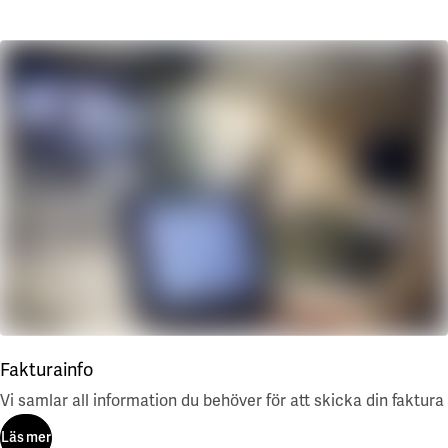
Läs mer
Fakturainfo
Vi samlar all information du behöver för att skicka din faktura
Läs mer