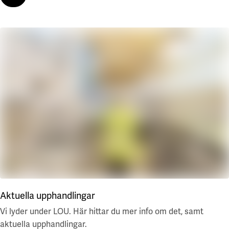
Läs mer
Aktuella upphandlingar
Vi lyder under LOU. Här hittar du mer info om det, samt
aktuella upphandlingar.