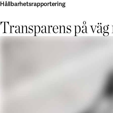
Hållbarhetsrapportering
Transparens på väg