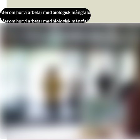
Mer om hur vi arbetar med biologisk mångfald
Mer om hur vi arbetar med biologisk mångfald