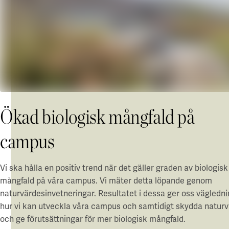
Ökad biologisk mångfald på
campus
Vi ska hålla en positiv trend när det gäller graden av biologisk
mångfald på våra campus. Vi mäter detta löpande genom
naturvärdesinvetneringar. Resultatet i dessa ger oss väglednin
hur vi kan utveckla våra campus och samtidigt skydda natur
och ge förutsättningar för mer biologisk mångfald.