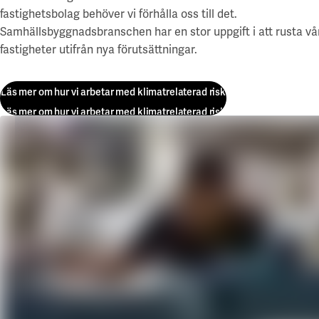
fastighetsbolag behöver vi förhålla oss till det.
Samhällsbyggnadsbranschen har en stor uppgift i att rusta vå
fastigheter utifrån nya förutsättningar.
Läs mer om hur vi arbetar med klimatrelaterad risk
Läs mer om hur vi arbetar med klimatrelaterad risk