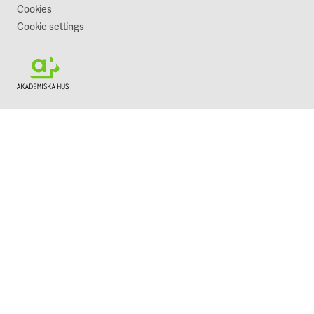
Cookies
Cookie settings