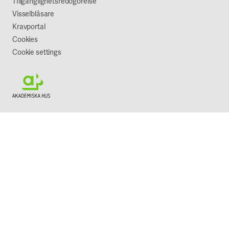
TIllgänglighetsredogörelse
Visselblåsare
Kravportal
Cookies
Cookie settings