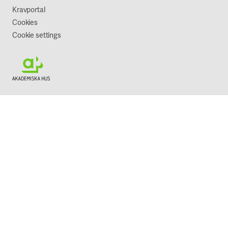
Kravportal
Cookies
Cookie settings