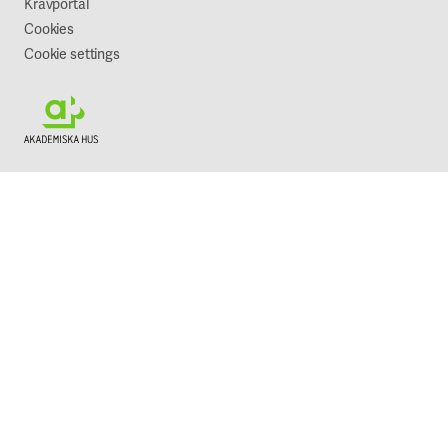
Kravportal
Cookies
Cookie settings