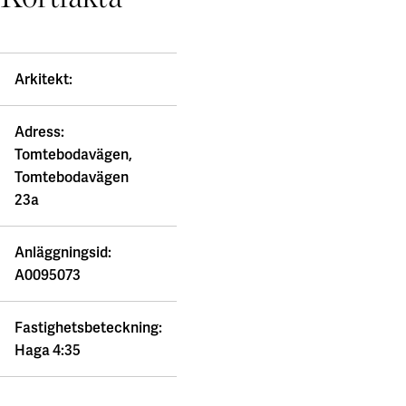
Arkitekt:
Adress:
Tomtebodavägen,
Tomtebodavägen
23a
Anläggningsid:
A0095073
Fastighetsbeteckning:
Haga 4:35