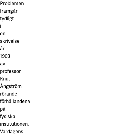
Problemen
framgår
tydligt
i
en
skrivelse
år
1903
av
professor
Knut
Ångström
rörande
förhållandena
på
fysiska
institutionen.
Vardagens