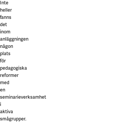
Inte
heller
fanns
det
inom
anläggningen
någon
plats
för
pedagogiska
reformer
med
en
seminarieverksamhet
i
aktiva
smågrupper.