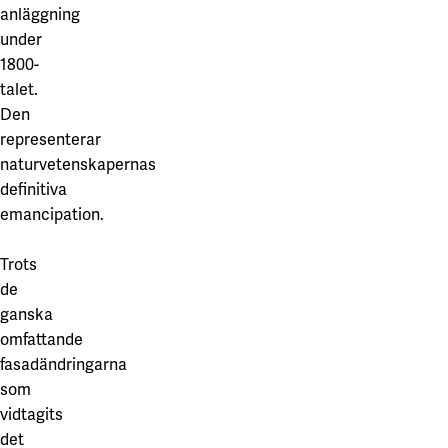
anläggning
under
1800-
talet.
Den
representerar
naturvetenskapernas
definitiva
emancipation.
Trots
de
ganska
omfattande
fasadändringarna
som
vidtagits
det