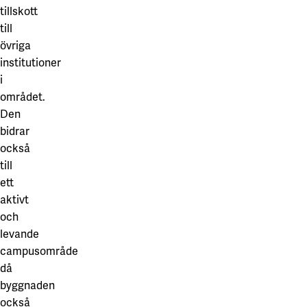
tillskott
till
övriga
institutioner
i
området.
Den
bidrar
också
till
ett
aktivt
och
levande
campusområde
då
byggnaden
också