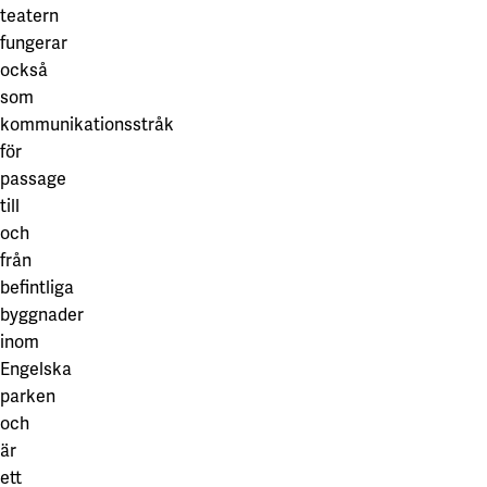
teatern
fungerar
också
som
kommunikationsstråk
för
passage
till
och
från
befintliga
byggnader
inom
Engelska
parken
och
är
ett