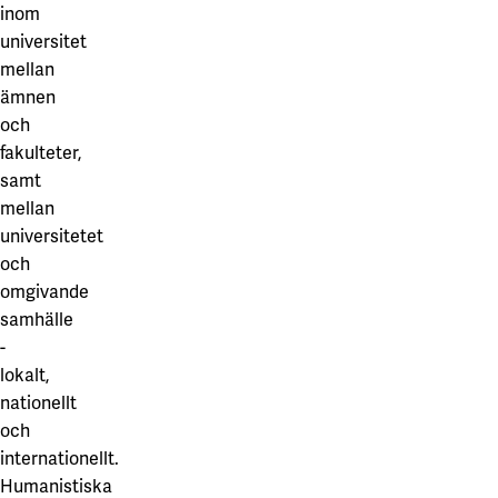
inom
universitet
mellan
ämnen
och
fakulteter,
samt
mellan
universitetet
och
omgivande
samhälle
-
lokalt,
nationellt
och
internationellt.
Humanistiska