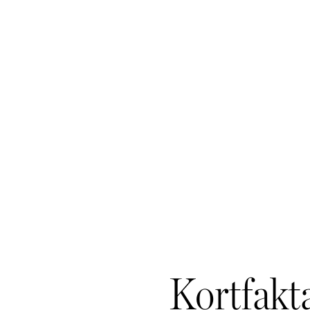
Kortfakt