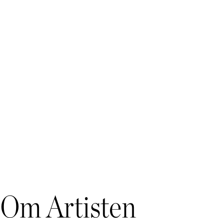
Om Artisten