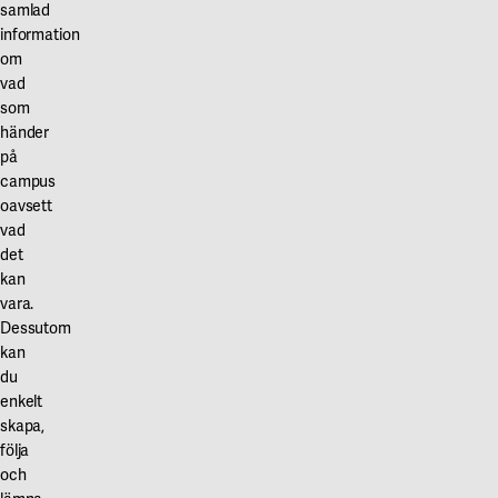
samlad
information
om
vad
som
händer
på
campus
oavsett
vad
det
kan
vara.
Dessutom
kan
du
enkelt
skapa,
följa
och