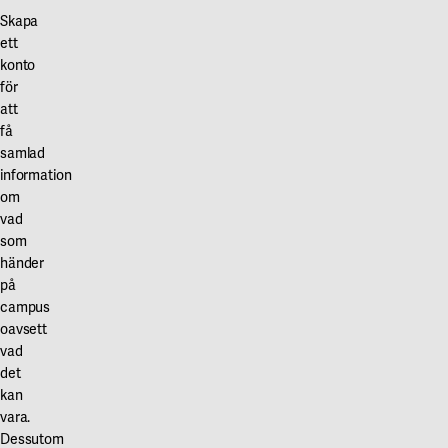
Skapa
ett
konto
för
att
få
samlad
information
om
vad
som
händer
på
campus
oavsett
vad
det
kan
vara.
Dessutom