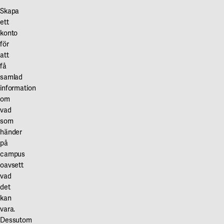
Skapa
ett
konto
för
att
få
samlad
information
om
vad
som
händer
på
campus
oavsett
vad
det
kan
vara.
Dessutom