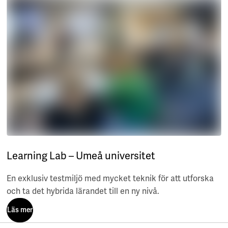
Learning Lab – Umeå universitet
En exklusiv testmiljö med mycket teknik för att utforska
och ta det hybrida lärandet till en ny nivå.
Läs mer