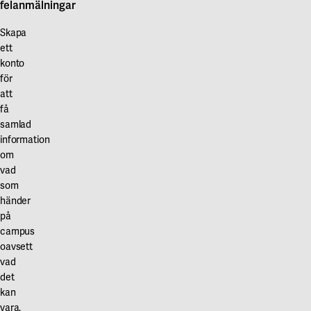
felanmälningar
Skapa
ett
konto
för
att
få
samlad
information
om
vad
som
händer
på
campus
oavsett
vad
det
kan
vara.