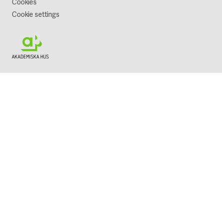
Cookies
Cookie settings