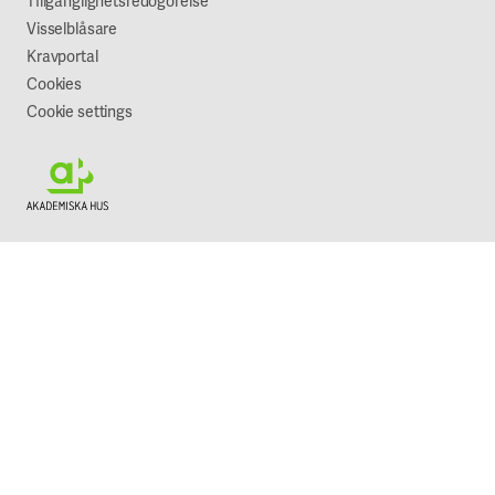
TIllgänglighetsredogörelse
Visselblåsare
Kravportal
Cookies
Cookie settings