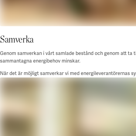
Samverka
Genom samverkan i vårt samlade bestånd och genom att ta til
sammantagna
energibehov
minskar.
När det är möjligt samverkar vi med energileverantörernas sy