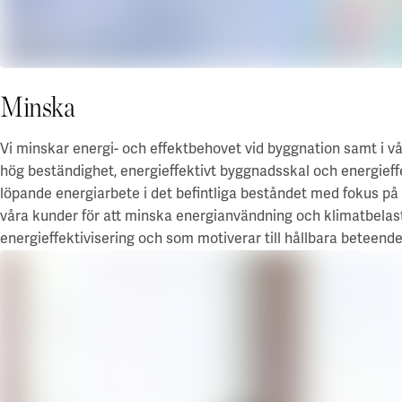
Minska
Vi minskar energi- och effektbehovet vid byggnation samt i vår
hög beständighet, energieffektivt byggnadsskal och energieff
löpande energiarbete i det befintliga beståndet med fokus på 
våra kunder för att minska energianvändning och klimatbelas
energieffektivisering och som motiverar till hållbara beteende