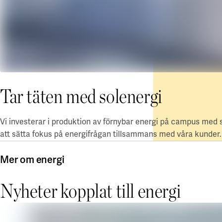
Tar täten med solenergi
Vi investerar i produktion av förnybar energi på campus med s
att sätta fokus på energifrågan tillsammans med våra kunder
Mer om energi
Nyheter kopplat till energi