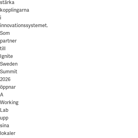
stärka
kopplingarna
i
innovationssystemet.
Som
partner
till
Ignite
Sweden
Summit
2026
öppnar
A
Working
Lab
upp
sina
lokaler