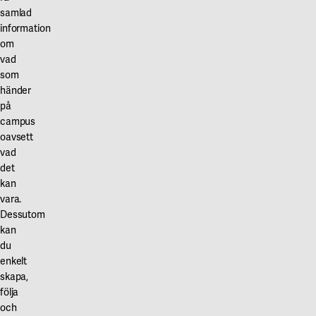
samlad
information
om
vad
som
händer
på
campus
oavsett
vad
det
kan
vara.
Dessutom
kan
du
enkelt
skapa,
följa
och