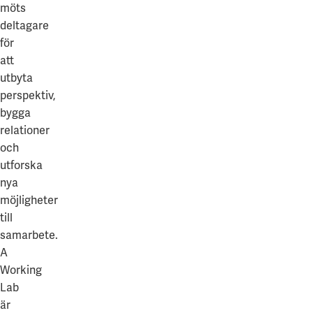
möts
deltagare
för
att
utbyta
perspektiv,
bygga
relationer
och
utforska
nya
möjligheter
till
samarbete.
A
Working
Lab
är