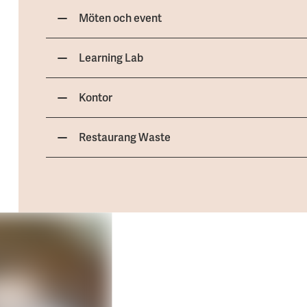
Möten och event
Learning Lab
Kontor
Restaurang Waste