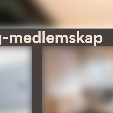
g-medlemskap