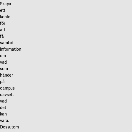
Skapa
ett
konto
för
att
få
samlad
information
om
vad
som
händer
på
campus
oavsett
vad
det
kan
vara.
Dessutom