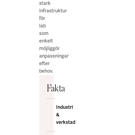
stark
infrastruktur
för
lab
som
enkelt
möjliggör
anpassningar
efter
behov.
Fakta
Industri
&
verkstad