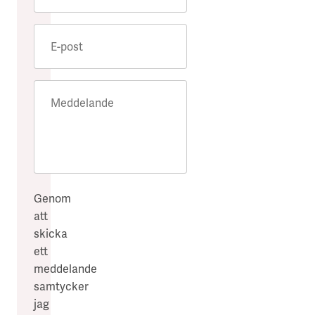
E-post
Meddelande
Genom
att
skicka
ett
meddelande
samtycker
jag