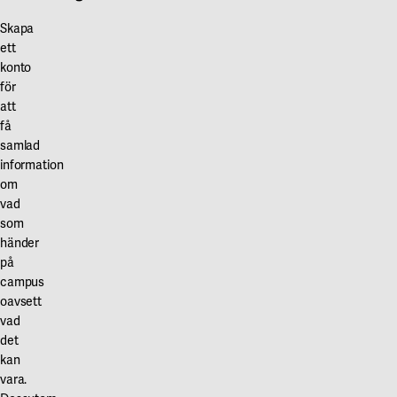
Skapa
ett
konto
för
att
få
samlad
information
om
vad
som
händer
på
campus
oavsett
vad
det
kan
vara.