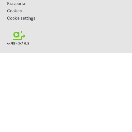
Kravportal
Cookies
Cookie settings